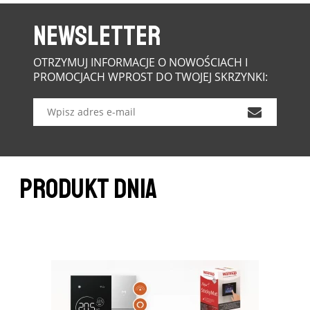
NEWSLETTER
OTRZYMUJ INFORMACJE O NOWOŚCIACH I
PROMOCJACH WPROST DO TWOJEJ SKRZYNKI:
PRODUKT DNIA