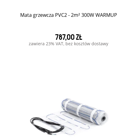
Mata grzewcza PVC2 - 2m² 300W WARMUP
787,00 zł
zawiera 23% VAT, bez kosztów dostawy