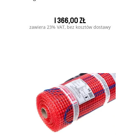
1 366,00 zł
zawiera 23% VAT, bez kosztów dostawy