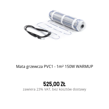
Mata grzewcza PVC1 - 1m² 150W WARMUP
525,00 zł
zawiera 23% VAT, bez kosztów dostawy