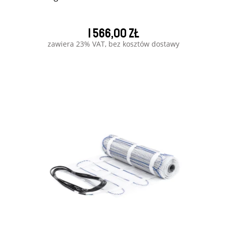
1 566,00 zł
zawiera 23% VAT, bez kosztów dostawy