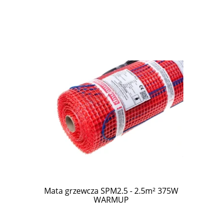
Mata grzewcza SPM2.5 - 2.5m² 375W
WARMUP