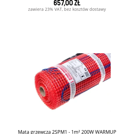
657,00 zł
zawiera 23% VAT, bez kosztów dostawy
Mata grzewcza 2SPM1 - 1m² 200W WARMUP