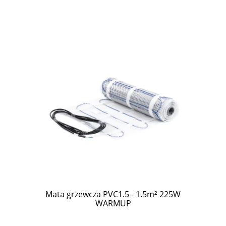
Mata grzewcza PVC1.5 - 1.5m² 225W
WARMUP