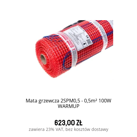
Mata grzewcza 2SPM0,5 - 0,5m² 100W
WARMUP
623,00 zł
zawiera 23% VAT, bez kosztów dostawy