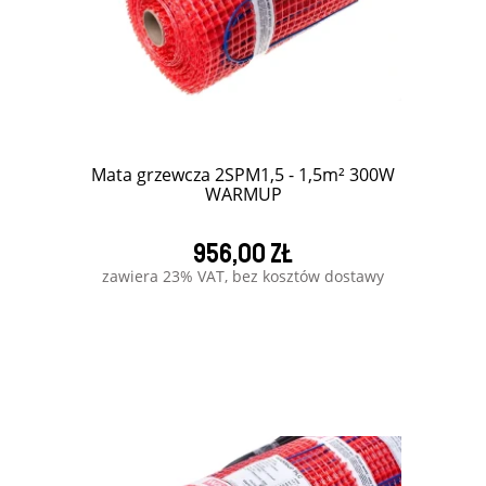
Mata grzewcza 2SPM1,5 - 1,5m² 300W
WARMUP
956,00 zł
zawiera 23% VAT, bez kosztów dostawy