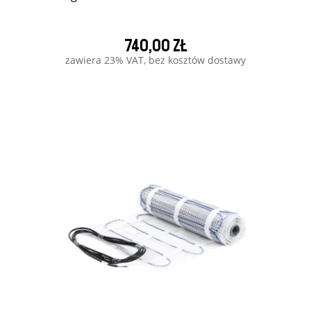
740,00 zł
zawiera 23% VAT, bez kosztów dostawy