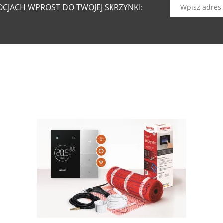
CJACH WPROST DO TWOJEJ SKRZYNKI: