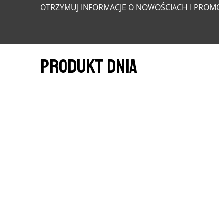
OTRZYMUJ INFORMACJE O NOWOŚCIACH I PROMO
PRODUKT DNIA