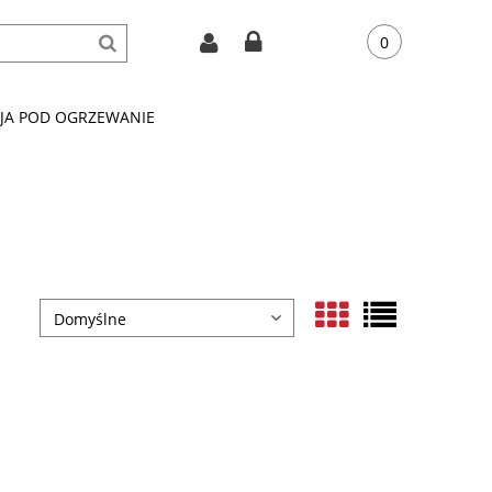
CJA POD OGRZEWANIE