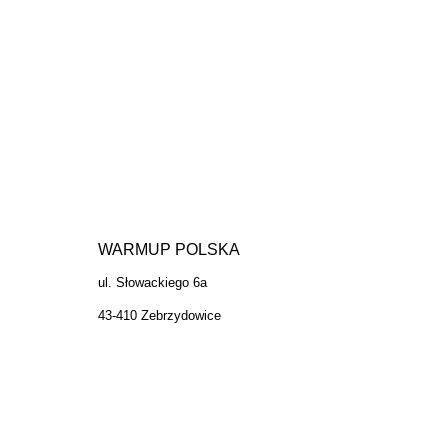
WARMUP POLSKA
ul. Słowackiego 6a
43-410 Zebrzydowice