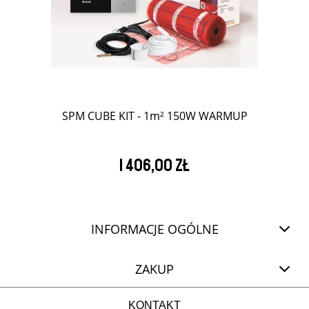
SPM CUBE KIT - 1m² 150W WARMUP
1 406,00 zł
INFORMACJE OGÓLNE
ZAKUP
KONTAKT