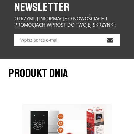
NEWSLETTER
OTRZYMUJ INFORMACJE O NOWOŚCIACH I
PROMOCJACH WPROST DO TWOJEJ SKRZYNKI:
PRODUKT DNIA