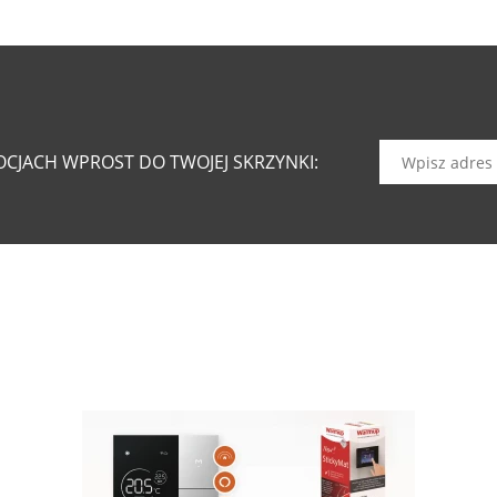
CJACH WPROST DO TWOJEJ SKRZYNKI: