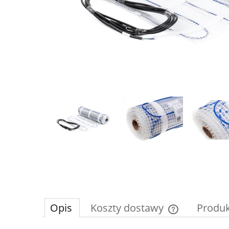
Opis
Koszty dostawy
Produk