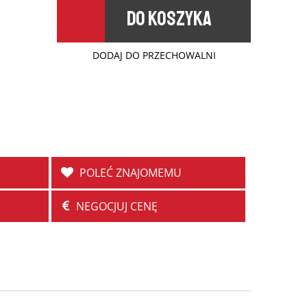
DO KOSZYKA
DODAJ DO PRZECHOWALNI
POLEĆ ZNAJOMEMU
NEGOCJUJ CENĘ