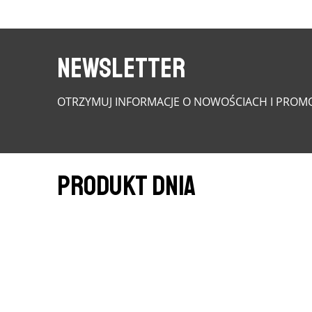
NEWSLETTER
OTRZYMUJ INFORMACJE O NOWOŚCIACH I PROMO
PRODUKT DNIA